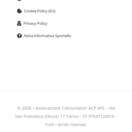
Cookie Policy (EU)
Privacy Policy
Nota informativa Sportello
© 2026 • Associazione Consumatori ACP APS – Via
San Francesco d’Assisi 17 Torino - CF 97541120016 -
Tutti i diritti riservati.