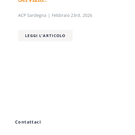
ACP Sardegna
|
Febbraio 23rd, 2026
LEGGI L’ARTICOLO
Contattaci