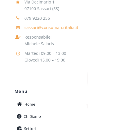
Via Decimario 1
07100 Sassari (SS)
079 9220 255
sassari@consumatoritalia.it
Responsabile:
Michele Salaris
Martedì 09.00 – 13.00
Giovedì 15.00 – 19.00
Menu
Home
Chi Siamo
Settori