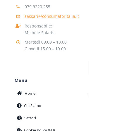
079 9220 255
sassari@consumatoritalia.it
Responsabile:
Michele Salaris
Martedì 09.00 – 13.00
Giovedì 15.00 – 19.00
Menu
Home
Chi Siamo
Settori
Cookie Policy (EU)