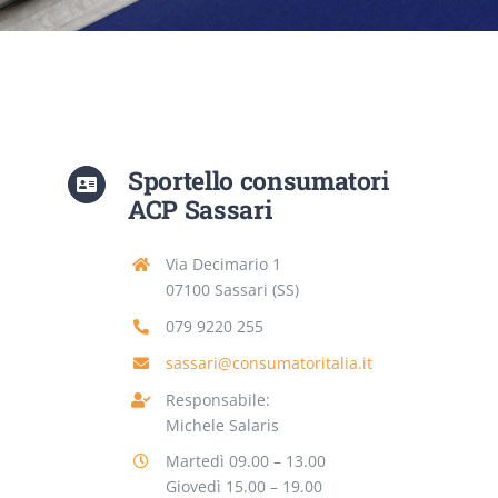
CONTATTI
Sportello consumatori
ACP Sassari
Via Decimario 1
07100 Sassari (SS)
079 9220 255
sassari@consumatoritalia.it
Responsabile:
Michele Salaris
Martedì 09.00 – 13.00
Giovedì 15.00 – 19.00