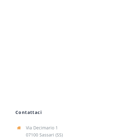
Contattaci
Via Decimario 1
07100 Sassari (SS)