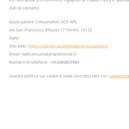
dati di contatto:
Associazione Consumatori ACP APS
Via San Francesco d’Assisi 17 Torino, 10122
Italia
Sito web:
https://sassari.sportellidelconsumatore.it
Email:
to@
consumatoripiemonte.it
Numero di telefono: +393486803984
Questa politica sui cookie è stata sincronizzata con
cookiedat