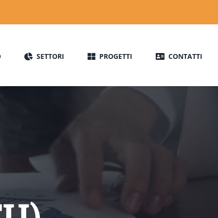
O
SETTORI
PROGETTI
CONTATTI
EU)