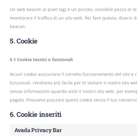
Un web beacon (o pixel tag) è un piccolo, invisibile pezzo di 
monitorare il traffico di un sito web. Per fare questo, diversi 
beacon.
5. Cookie
5.1 Cookie tecnici o funzionali
Alcuni cookie assicurano il corretto funzionamento del sito e
funzionali, rendiamo più facile per te visitare il nostro sito 
stesse informazioni quando visiti il nostro sito web, per esemp
pagato. Possiamo piazzare questi cookie senza il tuo consenso
6. Cookie inseriti
Avada Privacy Bar