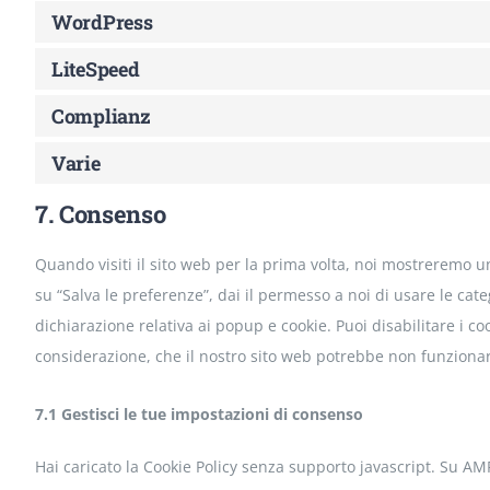
WordPress
LiteSpeed
Complianz
Varie
7. Consenso
Quando visiti il sito web per la prima volta, noi mostreremo 
su “Salva le preferenze”, dai il permesso a noi di usare le cat
dichiarazione relativa ai popup e cookie. Puoi disabilitare i co
considerazione, che il nostro sito web potrebbe non funziona
7.1 Gestisci le tue impostazioni di consenso
Hai caricato la Cookie Policy senza supporto javascript. Su AM