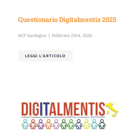
Questionario Digitalmentis 2025
ACP Sardegna
|
Febbraio 23rd, 2026
LEGGI L’ARTICOLO