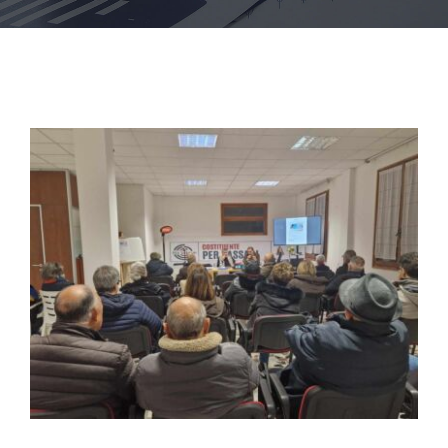
CONTATTI