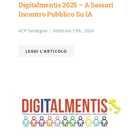
Digitalmentis 2025 – A Sassari
Incontro Pubblico Su IA
ACP Sardegna
|
Febbraio 13th, 2026
LEGGI L’ARTICOLO