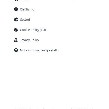
Chi Siamo
Settori
Cookie Policy (EU)
Privacy Policy
Nota informativa Sportello