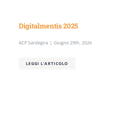
Digitalmentis 2025
ACP Sardegna
|
Giugno 29th, 2026
LEGGI L’ARTICOLO