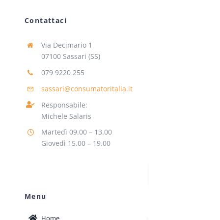
Contattaci
Via Decimario 1
07100 Sassari (SS)
079 9220 255
sassari@consumatoritalia.it
Responsabile:
Michele Salaris
Martedì 09.00 – 13.00
Giovedì 15.00 – 19.00
Menu
Home