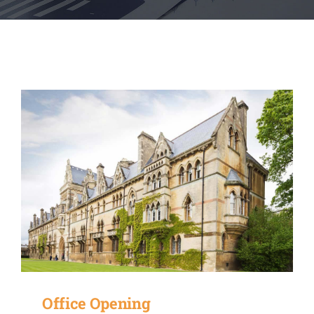
CONTATTI
Office Opening