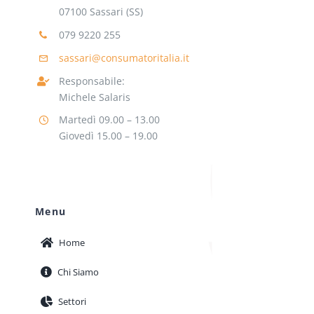
07100 Sassari (SS)
079 9220 255
sassari@consumatoritalia.it
Responsabile:
Michele Salaris
Martedì 09.00 – 13.00
Giovedì 15.00 – 19.00
Menu
Home
Chi Siamo
Settori