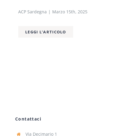
ACP Sardegna
|
Marzo 15th, 2025
LEGGI L’ARTICOLO
Contattaci
Via Decimario 1