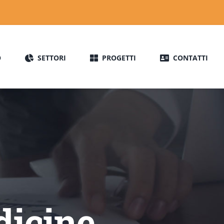
O
SETTORI
PROGETTI
CONTATTI
dicine