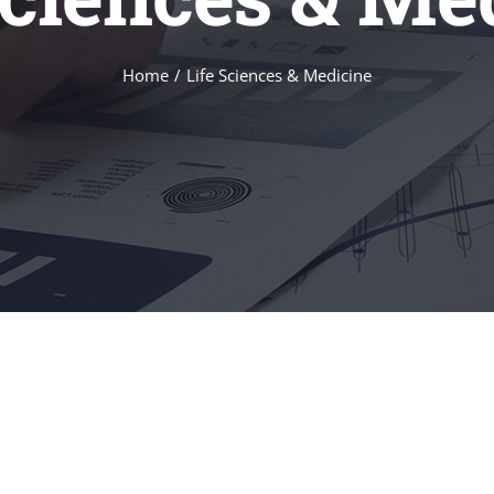
Home
Life Sciences & Medicine