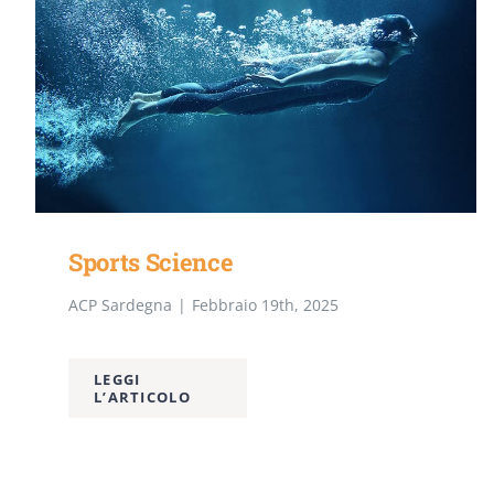
Sports Science
ACP Sardegna
|
Febbraio 19th, 2025
LEGGI
L’ARTICOLO