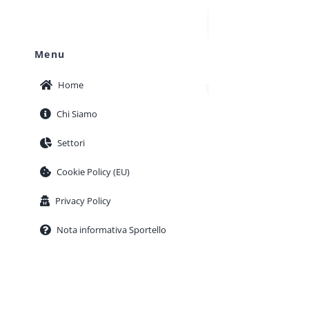
Menu
Home
Chi Siamo
Settori
Cookie Policy (EU)
Privacy Policy
Nota informativa Sportello