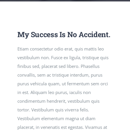
CONTATTI
My Success Is No Accident.
Etiam consectetur odio erat, quis mattis leo
vestibulum non. Fusce ex ligula, tristique quis
finibus sed, placerat sed libero. Phasellus
convallis, sem ac tristique interdum, purus
purus vehicula quam, ut fermentum sem orci
in est. Aliquam leo purus, iaculis non
condimentum hendrerit, vestibulum quis
tortor. Vestibulum quis viverra felis.
Vestibulum elementum magna ut diam
placerat, in venenatis est egestas. Vivamus at