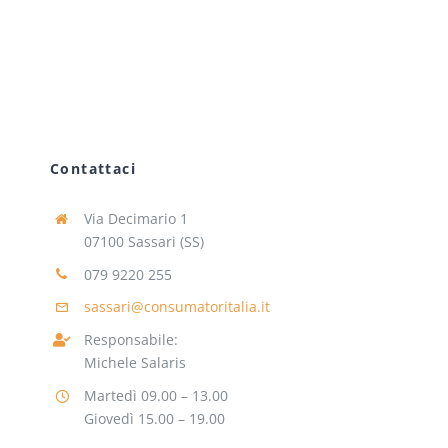
Contattaci
Via Decimario 1
07100 Sassari (SS)
079 9220 255
sassari@consumatoritalia.it
Responsabile:
Michele Salaris
Martedì 09.00 – 13.00
Giovedì 15.00 – 19.00