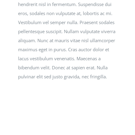
hendrerit nisl in fermentum. Suspendisse dui
eros, sodales non vulputate at, lobortis ac mi.
Vestibulum vel semper nulla. Praesent sodales
pellentesque suscipit. Nullam vulputate viverra
aliquam. Nunc at mauris vitae nisl ullamcorper
maximus eget in purus. Cras auctor dolor et
lacus vestibulum venenatis. Maecenas a
bibendum velit. Donec at sapien erat. Nulla
pulvinar elit sed justo gravida, nec fringilla.