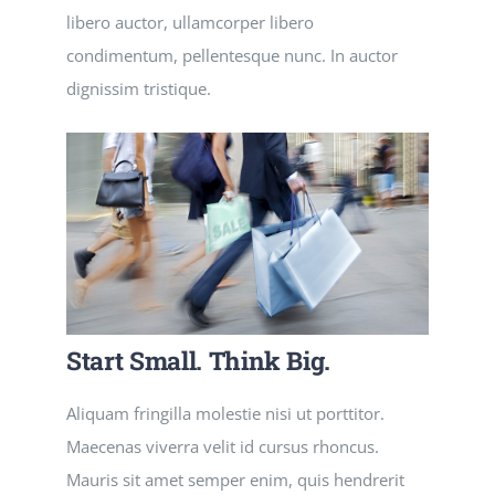
libero auctor, ullamcorper libero
condimentum, pellentesque nunc. In auctor
dignissim tristique.
Start Small. Think Big.
Aliquam fringilla molestie nisi ut porttitor.
Maecenas viverra velit id cursus rhoncus.
Mauris sit amet semper enim, quis hendrerit