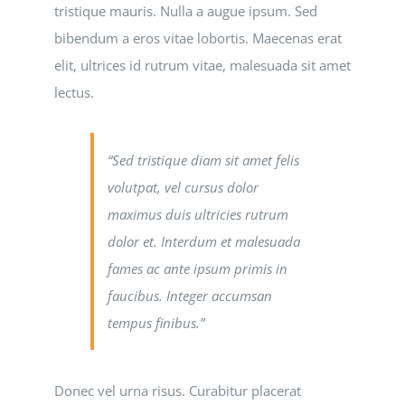
tristique mauris. Nulla a augue ipsum. Sed
bibendum a eros vitae lobortis. Maecenas erat
elit, ultrices id rutrum vitae, malesuada sit amet
lectus.
“Sed tristique diam sit amet felis
volutpat, vel cursus dolor
maximus duis ultricies rutrum
dolor et. Interdum et malesuada
fames ac ante ipsum primis in
faucibus. Integer accumsan
tempus finibus.”
Donec vel urna risus. Curabitur placerat