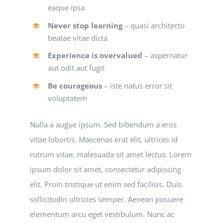
eaque ipsa
Never stop learning
– quasi architecto
beatae vitae dicta
Experience is overvalued
– aspernatur
aut odit aut fugit
Be courageous
– iste natus error sit
voluptatem
Nulla a augue ipsum. Sed bibendum a eros
vitae lobortis. Maecenas erat elit, ultrices id
rutrum vitae, malesuada sit amet lectus. Lorem
ipsum dolor sit amet, consectetur adipiscing
elit. Proin tristique ut enim sed facilisis. Duis
sollicitudin ultricies semper. Aenean posuere
elementum arcu eget vestibulum. Nunc ac